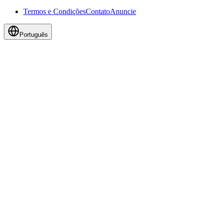
Termos e Condições
Contato
Anuncie
Português