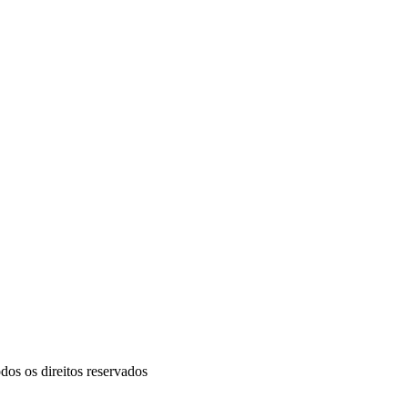
dos os direitos reservados